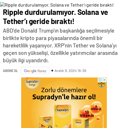
Ripple durdurulamıyor. Solana ve
Tether’ı geride bıraktı!
ABD'de Donald Trump'ın başkanlığa seçilmesiyle
birlikte kripto para piyasalarında önemli bir
hareketlilik yaşanıyor. XRP'nin Tether ve Solana'yı
geçen son yükselişi, özellikle yatırımcılar arasında
büyük ilgi uyandırdı.
Aralık 9, 2024 16:36
ABONE OL
News