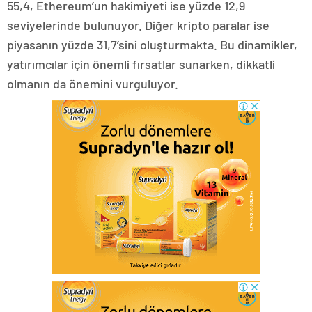
55,4, Ethereum’un hakimiyeti ise yüzde 12,9
seviyelerinde bulunuyor. Diğer kripto paralar ise
piyasanın yüzde 31,7’sini oluşturmakta. Bu dinamikler,
yatırımcılar için önemli fırsatlar sunarken, dikkatli
olmanın da önemini vurguluyor.