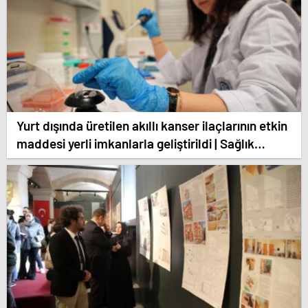
Yurt dışında üretilen akıllı kanser ilaçlarının etkin
maddesi yerli imkanlarla geliştirildi | Sağlık
Haberleri