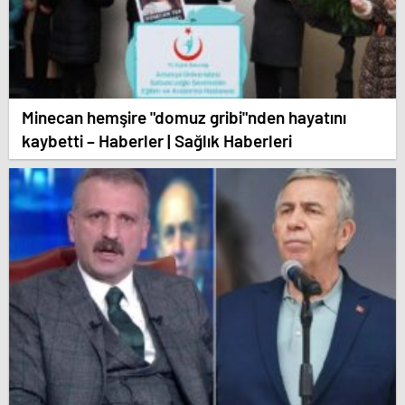
Minecan hemşire "domuz gribi"nden hayatını
kaybetti – Haberler | Sağlık Haberleri