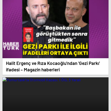
Halit Ergenç ve Rıza Kocaoğlu'ndan 'Gezi Parkı'
ifadesi – Magazin haberleri