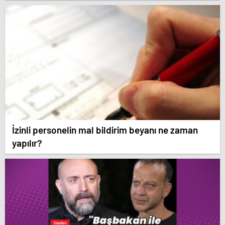
İzinli personelin mal bildirim beyanı ne zaman
yapılır?