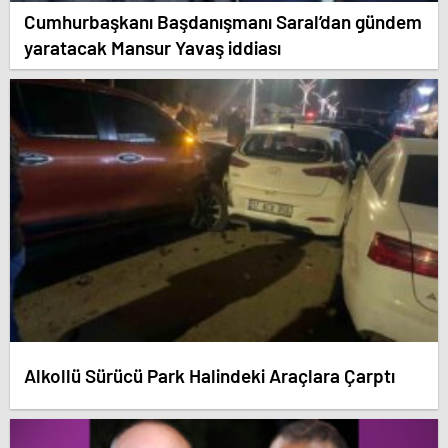
Cumhurbaşkanı Başdanışmanı Saral’dan gündem
yaratacak Mansur Yavaş iddiası
Alkollü Sürücü Park Halindeki Araçlara Çarptı