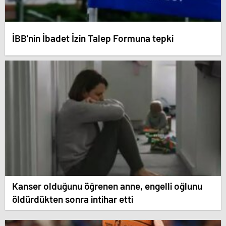
İBB'nin İbadet İzin Talep Formuna tepki
Kanser olduğunu öğrenen anne, engelli oğlunu
öldürdükten sonra intihar etti