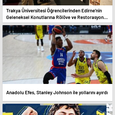
Trakya Üniversitesi Öğrencilerinden Edirne’nin
Geleneksel Konutlarına Rölöve ve Restorasyon
Projesi
Anadolu Efes, Stanley Johnson ile yollarını ayırdı