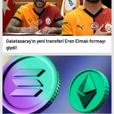
Galatasaray'ın yeni transferi Eren Elmalı formayı
giydi!