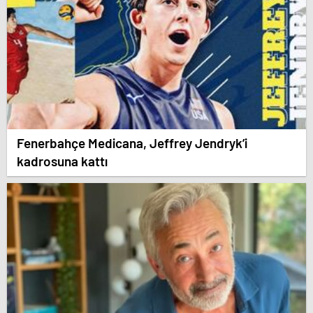
Fenerbahçe Medicana, Jeffrey Jendryk’i
kadrosuna kattı