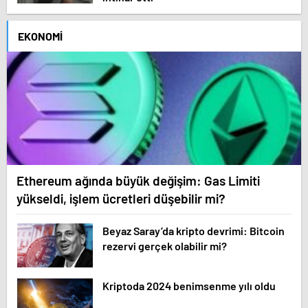
EKONOMI
Ethereum ağında büyük değişim: Gas Limiti
yükseldi, işlem ücretleri düşebilir mi?
Beyaz Saray’da kripto devrimi: Bitcoin
rezervi gerçek olabilir mi?
Kriptoda 2024 benimsenme yılı oldu