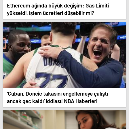
Ethereum ağında büyük değişim: Gas Limiti
yükseldi, işlem ücretleri düşebilir mi?
‘Cuban, Doncic takasını engellemeye çalıştı
ancak geç kaldı’ iddiası! NBA Haberleri