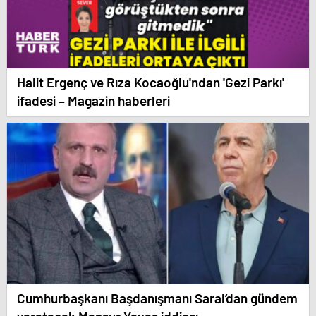
Halit Ergenç ve Rıza Kocaoğlu'ndan 'Gezi Parkı'
ifadesi – Magazin haberleri
Cumhurbaşkanı Başdanışmanı Saral’dan gündem