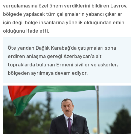
vurgulamasına özel önem verdiklerini bildiren Lavrov,
bölgede yapılacak tüm çalışmaların yabancı çıkarlar
için değil bölge insanlarına yönelik olduğundan emin
olduğunu ifade etti.
Öte yandan Dağlık Karabağ’da çatışmaları sona
erdiren anlaşma gereği Azerbaycan’a ait
topraklarda bulunan Ermeni siviller ve askerler,
bölgeden ayrılmaya devam ediyor.