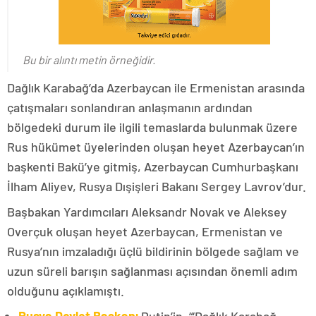
Bu bir alıntı metin örneğidir.
Dağlık Karabağ’da Azerbaycan ile Ermenistan arasında
çatışmaları sonlandıran anlaşmanın ardından
bölgedeki durum ile ilgili temaslarda bulunmak üzere
Rus hükümet üyelerinden oluşan heyet Azerbaycan’ın
başkenti Bakü’ye gitmiş, Azerbaycan Cumhurbaşkanı
İlham Aliyev, Rusya Dışişleri Bakanı Sergey Lavrov’dur.
Başbakan Yardımcıları Aleksandr Novak ve Aleksey
Overçuk oluşan heyet Azerbaycan, Ermenistan ve
Rusya’nın imzaladığı üçlü bildirinin bölgede sağlam ve
uzun süreli barışın sağlanması açısından önemli adım
olduğunu açıklamıştı.