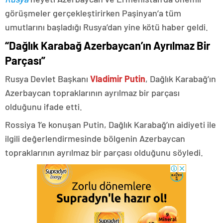
görüşmeler gerçekleştirirken Paşinyan’a tüm
umutlarını başladığı Rusya’dan yine kötü haber geldi.
“Dağlık Karabağ Azerbaycan’ın Ayrılmaz Bir
Parçası”
Rusya Devlet Başkanı
Vladimir Putin
, Dağlık Karabağ’ın
Azerbaycan topraklarının ayrılmaz bir parçası
olduğunu ifade etti.
Rossiya 1’e konuşan Putin, Dağlık Karabağ’ın aidiyeti ile
ilgili değerlendirmesinde bölgenin Azerbaycan
topraklarının ayrılmaz bir parçası olduğunu söyledi.