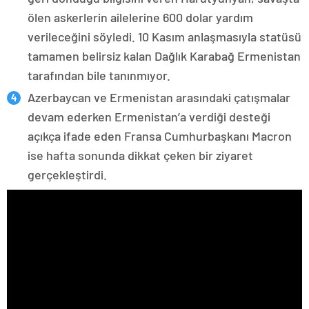
ölen askerlerin ailelerine 600 dolar yardım
verileceğini söyledi. 10 Kasım anlaşmasıyla statüsü
tamamen belirsiz kalan Dağlık Karabağ Ermenistan
tarafından bile tanınmıyor.
Azerbaycan ve Ermenistan arasındaki çatışmalar
devam ederken Ermenistan’a verdiği desteği
açıkça ifade eden Fransa Cumhurbaşkanı Macron
ise hafta sonunda dikkat çeken bir ziyaret
gerçekleştirdi.