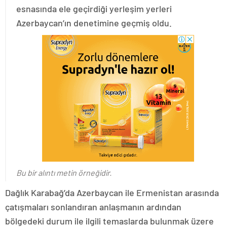
esnasında ele geçirdiği yerleşim yerleri
Azerbaycan’ın denetimine geçmiş oldu.
Bu bir alıntı metin örneğidir.
Dağlık Karabağ’da Azerbaycan ile Ermenistan arasında
çatışmaları sonlandıran anlaşmanın ardından
bölgedeki durum ile ilgili temaslarda bulunmak üzere