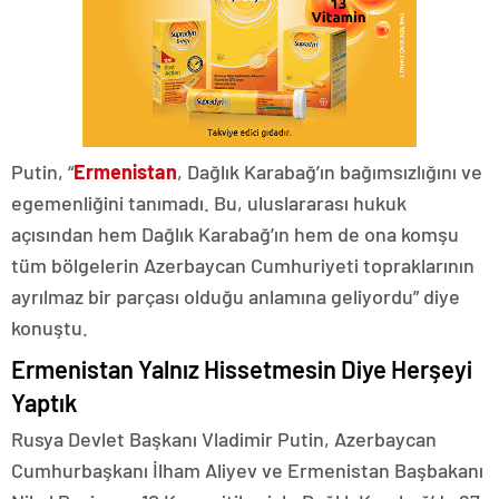
Putin, “
Ermenistan
, Dağlık Karabağ’ın bağımsızlığını ve
egemenliğini tanımadı. Bu, uluslararası hukuk
açısından hem Dağlık Karabağ’ın hem de ona komşu
tüm bölgelerin Azerbaycan Cumhuriyeti topraklarının
ayrılmaz bir parçası olduğu anlamına geliyordu” diye
konuştu.
Ermenistan Yalnız Hissetmesin Diye Herşeyi
Yaptık
Rusya Devlet Başkanı Vladimir Putin, Azerbaycan
Cumhurbaşkanı İlham Aliyev ve Ermenistan Başbakanı