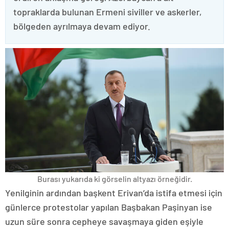
topraklarda bulunan Ermeni siviller ve askerler,
bölgeden ayrılmaya devam ediyor.
Burası yukarıda ki görselin altyazı örneğidir.
Yenilginin ardından başkent Erivan’da istifa etmesi için
günlerce protestolar yapılan Başbakan Paşinyan ise
uzun süre sonra cepheye savaşmaya giden eşiyle