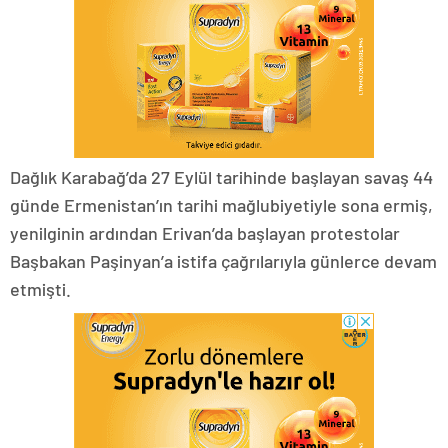
Dağlık Karabağ’da 27 Eylül tarihinde başlayan savaş 44
günde Ermenistan’ın tarihi mağlubiyetiyle sona ermiş,
yenilginin ardından Erivan’da başlayan protestolar
Başbakan Paşinyan’a istifa çağrılarıyla günlerce devam
etmişti.