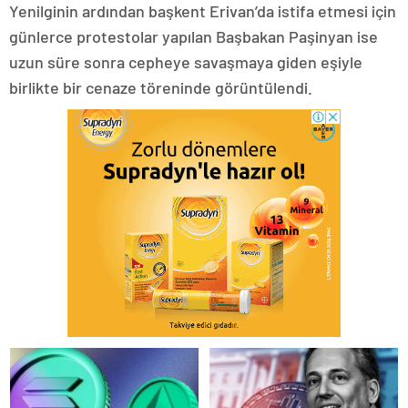
Yenilginin ardından başkent Erivan’da istifa etmesi için
günlerce protestolar yapılan Başbakan Paşinyan ise
uzun süre sonra cepheye savaşmaya giden eşiyle
birlikte bir cenaze töreninde görüntülendi.