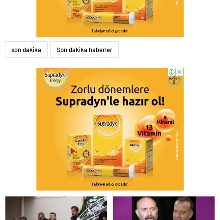
son dakika
Son dakika haberler