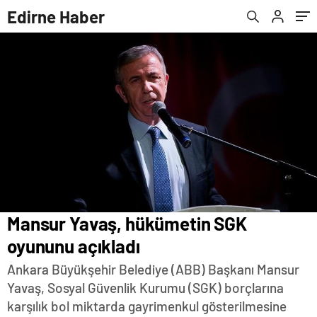
Edirne Haber
Mansur Yavaş, hükümetin SGK
oyununu açıkladı
Ankara Büyükşehir Belediye (ABB) Başkanı Mansur
Yavaş, Sosyal Güvenlik Kurumu (SGK) borçlarına
karşılık bol miktarda gayrimenkul gösterilmesine