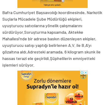
Bafra Cumhuriyet Başsavcılığı koordinesinde, Narkotik
Suçlarla Mücadele Şube Müdürlüğü ekipleri,
uyuşturucu satıcılarına yönelik çalışmalarını
sürdürüyor.Soruşturma kapsamda, Aktekke
Mahallesi’nde bir adrese baskın düzenleyen ekipler,
uyuşturucu satışı yaptığı belirlenen A.V. ile B.A’yı
gözaltına aldı.Adresteki aramada, 6 kilogram skunk ile
hassas terazi ele geçirildi.Şüphelilerin emniyetteki
işlemleri sürüyor.