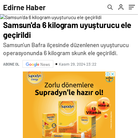
Edirne Haber
Samsun'da 6 kilogram uyuşturucu ele
geçirildi
Samsun'un Bafra ilçesinde düzenlenen uyuşturucu
operasyonunda 6 kilogram skunk ele geçirildi.
Kasım 29, 2024 23:22
ABONE OL
News