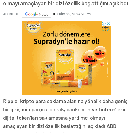
olmayı amaçlayan bir dizi özellik başlattığını açıkladı.
Ekim 25, 2024 20:22
ABONE OL
News
Ripple, kripto para saklama alanına yönelik daha geniş
bir girişimin parçası olarak, bankaların ve fintech’lerin
dijital token’ları saklamasına yardımcı olmayı
amaçlayan bir dizi özellik başlattığını açıkladı.ABD