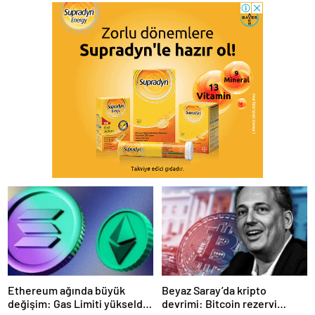
Ethereum ağında büyük
Beyaz Saray’da kripto
değişim: Gas Limiti yükseldi,
devrimi: Bitcoin rezervi