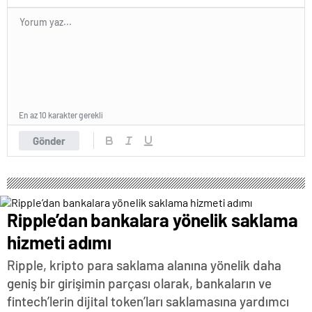
En az 10 karakter gerekli
Gönder
Ripple’dan bankalara yönelik saklama
hizmeti adımı
Ripple, kripto para saklama alanına yönelik daha
geniş bir girişimin parçası olarak, bankaların ve
fintech’lerin dijital token’ları saklamasına yardımcı