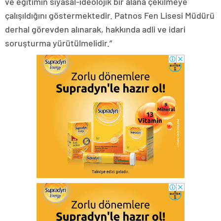
ve eğitimin siyasal-ideolojik bir alana çekilmeye
çalışıldığını göstermektedir. Patnos Fen Lisesi Müdürü
derhal görevden alınarak, hakkında adli ve idari
soruşturma yürütülmelidir.”