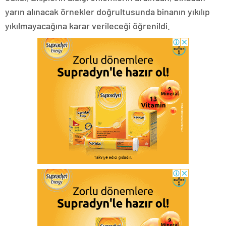
yarın alınacak örnekler doğrultusunda binanın yıkılıp
yıkılmayacağına karar verileceği öğrenildi.