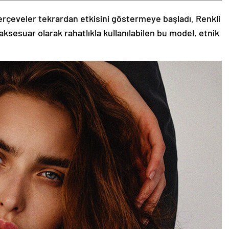
rçeveler tekrardan etkisini göstermeye başladı. Renkli
aksesuar olarak rahatlıkla kullanılabilen bu model, etnik