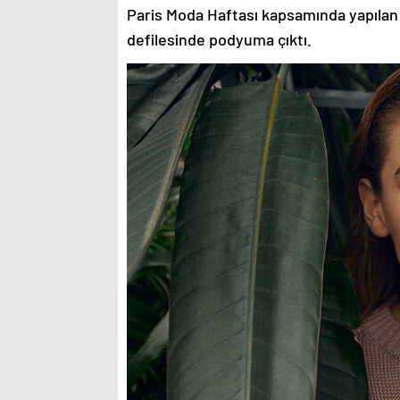
Paris Moda Haftası kapsamında yapılan
defilesinde podyuma çıktı.