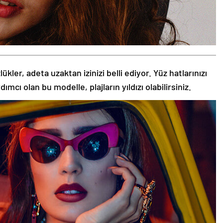
kler, adeta uzaktan izinizi belli ediyor. Yüz hatlarınızı
ı olan bu modelle, plajların yıldızı olabilirsiniz.