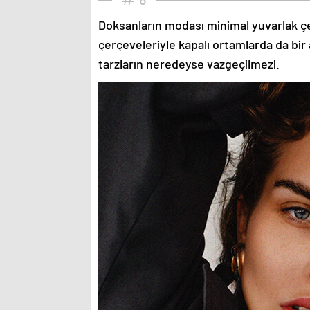
Doksanların modası minimal yuvarlak çe
çerçeveleriyle kapalı ortamlarda da bir 
tarzların neredeyse vazgeçilmezi.