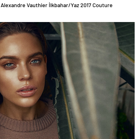
 Alexandre Vauthier İlkbahar/Yaz 2017 Couture