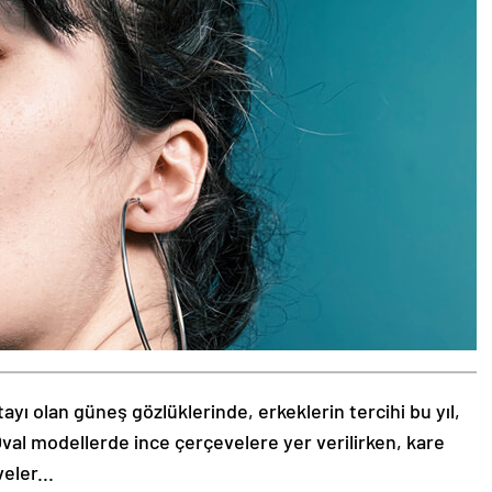
tayı olan güneş gözlüklerinde, erkeklerin tercihi bu yıl,
val modellerde ince çerçevelere yer verilirken, kare
eler...