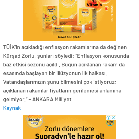
TÜİK’in açıkladığı enflasyon rakamlarına da değinen
Kürşad Zorlu, şunları söyledi: “Enflasyon konusunda
baz etkisi sezonu açıldı. Bugün açıklanan rakam da
esasında başlayan bir illüzyonun ilk halkası.
Vatandaşlarımızın şunu bilmesini çok istiyoruz;
açıklanan rakamlar fiyatların gerilemesi anlamına
gelmiyor.” – ANKARA Milliyet
Kaynak