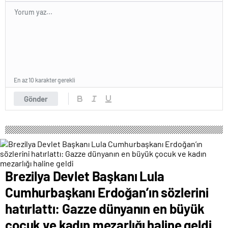
En az 10 karakter gerekli
Gönder
Brezilya Devlet Başkanı Lula
Cumhurbaşkanı Erdoğan’ın sözlerini
hatırlattı: Gazze dünyanın en büyük
çocuk ve kadın mezarlığı haline geldi