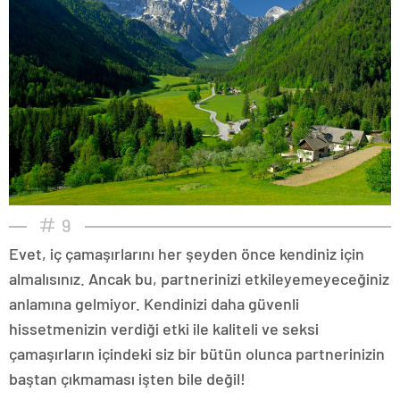
9
Evet, iç çamaşırlarını her şeyden önce kendiniz için
almalısınız. Ancak bu, partnerinizi etkileyemeyeceğiniz
anlamına gelmiyor. Kendinizi daha güvenli
hissetmenizin verdiği etki ile kaliteli ve seksi
çamaşırların içindeki siz bir bütün olunca partnerinizin
baştan çıkmaması işten bile değil!