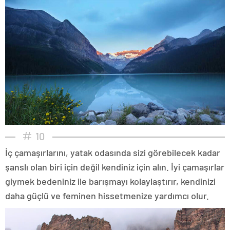
10
İç çamaşırlarını, yatak odasında sizi görebilecek kadar
şanslı olan biri için değil kendiniz için alın. İyi çamaşırlar
giymek bedeniniz ile barışmayı kolaylaştırır, kendinizi
daha güçlü ve feminen hissetmenize yardımcı olur.