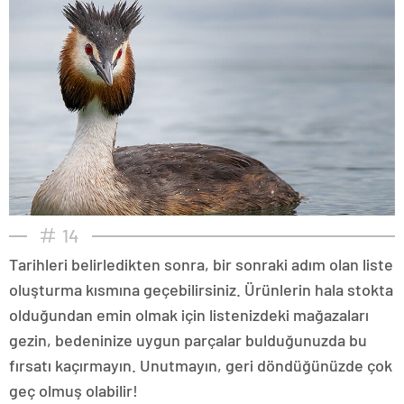
14
Tarihleri belirledikten sonra, bir sonraki adım olan liste
oluşturma kısmına geçebilirsiniz. Ürünlerin hala stokta
olduğundan emin olmak için listenizdeki mağazaları
gezin, bedeninize uygun parçalar bulduğunuzda bu
fırsatı kaçırmayın. Unutmayın, geri döndüğünüzde çok
geç olmuş olabilir!