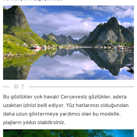
7
Bu gözlükler çok havalı! Çerçevesiz gözlükler, adeta
uzaktan izinizi belli ediyor. Yüz hatlarınızı olduğundan
daha uzun göstermeye yardımcı olan bu modelle,
plajların yıldızı olabilirsiniz.