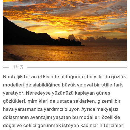
3
Nostaljik tarzın etkisinde olduğumuz bu yıllarda gözlük
modelleri de alabildiğince büyük ve oval bir stille fark
yaratıyor. Neredeyse yüzünüzü kaplayan güneş
gözlükleri, mimikleri de ustaca saklarken, gizemli bir
hava yaratmanıza yardımcı oluyor. Ayrıca makyajsız
dolaşmanın avantajını yaşatan bu modeller, özellikle
doğal ve çekici görünmek isteyen kadınların tercihleri