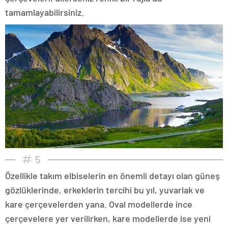
tamamlayabilirsiniz.
5
Özellikle takım elbiselerin en önemli detayı olan güneş
gözlüklerinde, erkeklerin tercihi bu yıl, yuvarlak ve
kare çerçevelerden yana. Oval modellerde ince
çerçevelere yer verilirken, kare modellerde ise yeni