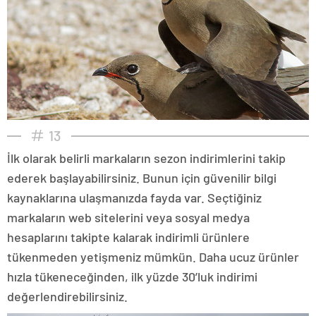
13
İlk olarak belirli markaların sezon indirimlerini takip
ederek başlayabilirsiniz. Bunun için güvenilir bilgi
kaynaklarına ulaşmanızda fayda var. Seçtiğiniz
markaların web sitelerini veya sosyal medya
hesaplarını takipte kalarak indirimli ürünlere
tükenmeden yetişmeniz mümkün. Daha ucuz ürünler
hızla tükeneceğinden, ilk yüzde 30’luk indirimi
değerlendirebilirsiniz.