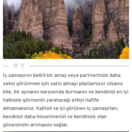
11
İç çamaşırını belirli bir amaç veya partnerinize daha
seksi görünmek için satın almayı planlamıyor olsanız
bile, bir aynanın karşısında durmanın ve kendinizi en iyi
halinizle görmenin yaratacağı etkiyi hafife
almamalısınız. Kaliteli ve iyi görünen iç çamaşırları,
kendinizi daha hissetmenizi ve kendinize olan
güveninizin artmasını sağlar.