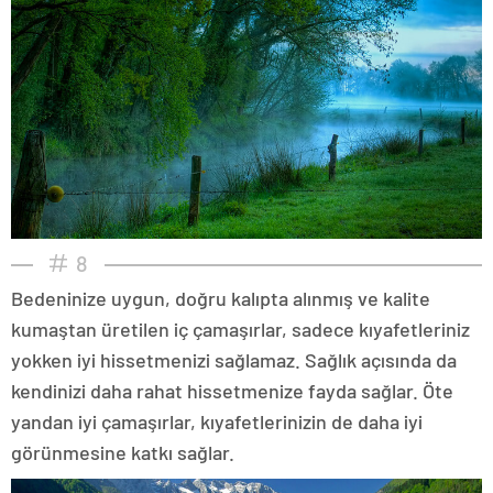
8
Bedeninize uygun, doğru kalıpta alınmış ve kalite
kumaştan üretilen iç çamaşırlar, sadece kıyafetleriniz
yokken iyi hissetmenizi sağlamaz. Sağlık açısında da
kendinizi daha rahat hissetmenize fayda sağlar. Öte
yandan iyi çamaşırlar, kıyafetlerinizin de daha iyi
görünmesine katkı sağlar.