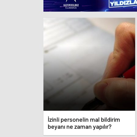
İzinli personelin mal bildirim
beyanı ne zaman yapılır?