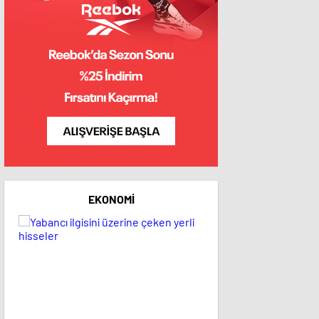
EKONOMI