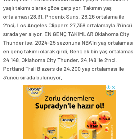
yaşlı takımı olarak göze çarpıyor. Takımın yaş
ortalaması 28,31. Phoenix Suns, 28.26 ortalama ile
2’nci, Los Angeles Clippers 27.358 ortalamayla 3’üncü
sırada yer alıyor. EN GENÇ TAKIMLAR Oklahoma City
Thunder ise, 2024-25 sezonuna NBA’in yaş ortalaması
en genç takımı olarak girdi. Genç ekibin yaş ortalaması
24.148. Oklahoma City Thunder, 24.148 ile 2’nci,
Portland Trail Blazers de 24.200 yaş ortalaması ile
3’üncü sırada bulunuyor.