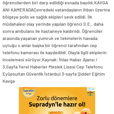
öğrencilerden biri darp edildiği esnada bayıldı.KAVGA
ANI KAMERADAÇevredeki vatandaşların ihbarı üzerine
bölgeye polis ve sağlık ekipleri sevk edildi. İlk
müdahalesi olay yerinde yapılan öğrenci S.E., daha
sonra ambulans ile hastaneye kaldırıldı. Öğrenciler
arasında yaşanan yumruk ve tekmelerin havada
uçtuğu o anlar başka bir öğrenci tarafından cep
telefonu kamerası ile kaydedildi. Olayla ilgili ekiplerin
incelemesi sürüyor.Kaynak: İhlas Haber Ajansı /
3.Sayfa Yerel Haberler Meslek Lisesi Cep Telefonu
Eyüpsultan Güvenlik İstanbul 3-sayfa Şiddet Eğitim
Kavga