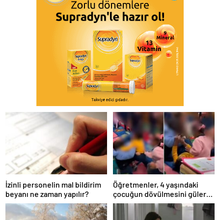
İzinli personelin mal bildirim
Öğretmenler, 4 yaşındaki
beyanı ne zaman yapılır?
çocuğun dövülmesini gülerek
izledi