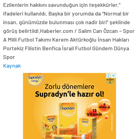
Ezilenlerin hakkını savunduğun için teşekkürler.”
ifadeleri kullanıldı. Başka bir yorumda da “Normal bir
insan, günümüzde bulunması çok nadir biri” şeklinde
görüş belirtildi.Haberler.com / Salim Can Özcan – Spor
A Milli Futbol Takımı Kerem Aktürkoğlu İnsan Hakları
Portekiz Filistin Benfica İsrail Futbol Gündem Dünya
Spor
Kaynak