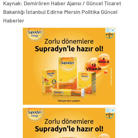
Kaynak: Demirören Haber Ajansı / Güncel Ticaret
Bakanlığı İstanbul Edirne Mersin Politika Güncel
Haberler