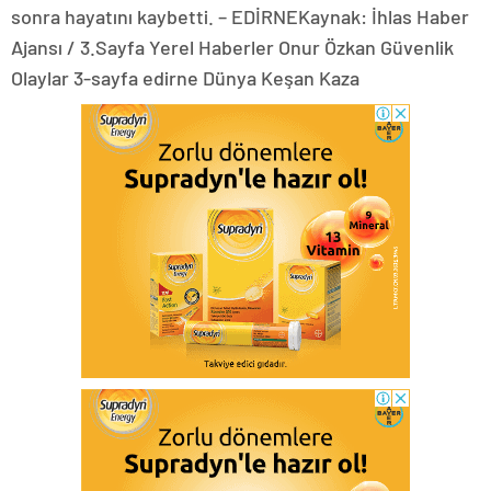
sonra hayatını kaybetti. – EDİRNEKaynak: İhlas Haber
Ajansı / 3.Sayfa Yerel Haberler Onur Özkan Güvenlik
Olaylar 3-sayfa edirne Dünya Keşan Kaza