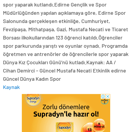
spor yaparak kutlandı.Edirne Gençlik ve Spor
Müdürlüğünden yapılan açıklamaya göre, Edirne Spor
Salonunda gerçekleşen etkinliğe, Cumhuriyet,
Fevzipaşa, Mithatpaşa, Gazi, Mustafa Necati ve Ticaret
Borsası ilkokullarından 123 öğrenci katıldı.Öğrenciler
spor parkurunda yarıştı ve oyunlar oynadı. Programda
öğretmen ve antrenörler de öğrencilerle spor yaparak
Dünya Kız Çocukları Günü’nü kutladı.Kaynak: AA /
Cihan Demirci – Güncel Mustafa Necati Etkinlik edirne
Güncel Dünya Kadın Spor
Kaynak