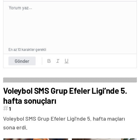
En az 10 karakter gerekli
Gönder
Voleybol SMS Grup Efeler Ligi’nde 5.
hafta sonuçları
1
Voleybol SMS Grup Efeler Ligi'nde 5. hafta maçları
sona erdi.