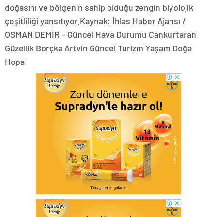
doğasını ve bölgenin sahip olduğu zengin biyolojik
çeşitliliği yansıtıyor.Kaynak: İhlas Haber Ajansı /
OSMAN DEMİR – Güncel Hava Durumu Cankurtaran
Güzellik Borçka Artvin Güncel Turizm Yaşam Doğa
Hopa