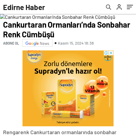
Edirne Haber
Cankurtaran Ormanları’nda Sonbahar
Renk Cümbüşü
Kasım 15, 2024 18:38
ABONE OL
News
Rengarenk Cankurtaran ormanlarında sonbahar