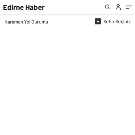
Edirne Haber
Şehir
Seçiniz
Karaman
Yol Durumu