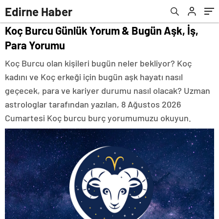
Edirne Haber
Koç Burcu Günlük Yorum & Bugün Aşk, İş,
Para Yorumu
Koç Burcu olan kişileri bugün neler bekliyor? Koç
kadını ve Koç erkeği için bugün aşk hayatı nasıl
geçecek, para ve kariyer durumu nasıl olacak? Uzman
astrologlar tarafından yazılan, 8 Ağustos 2026
Cumartesi Koç burcu burç yorumumuzu okuyun.