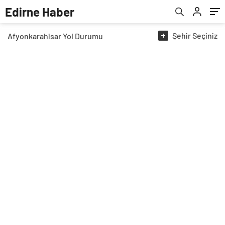
Edirne Haber
Şehir
Seçiniz
Afyonkarahisar
Yol Durumu