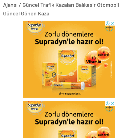
Ajansı / Güncel Trafik Kazaları Balıkesir Otomobil
Güncel Gönen Kaza