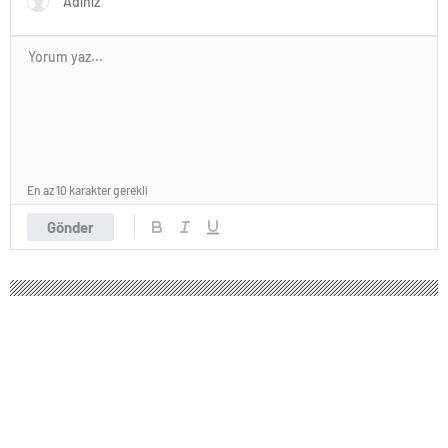
En az 10 karakter gerekli
Gönder